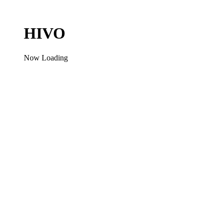
HIVO
Now Loading